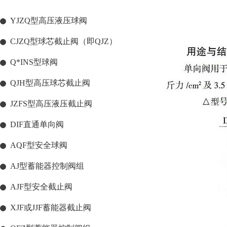
YJZQ型高压液压球阀
CJZQ型球芯截止阀（即QJZ）
Q*INS型球阀
QJH型高压球芯截止阀
JZFS型高压液压截止阀
DIF直通单向阀
AQF型安全球阀
AJ型蓄能器控制阀组
AJF型安全截止阀
XJF或JJF蓄能器截止阀