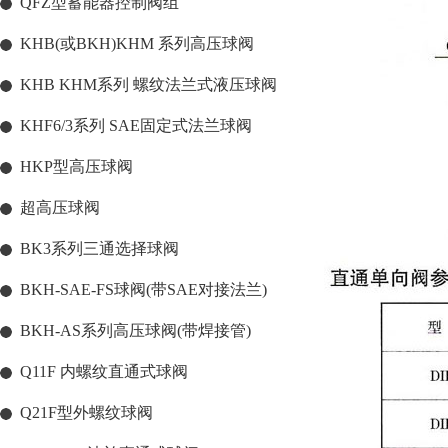
QFZ型蓄能器控制阀组
KHB(或BKH)KHM 系列高压球阀
KHB KHM系列 螺纹法兰式液压球阀
KHF6/3系列 SAE固定式法兰球阀
HKP型高压球阀
超高压球阀
BK3系列三通选择球阀
BKH-SAE-FS球阀(带SAE对接法兰)
BKH-AS系列高压球阀(带焊接管)
Q11F 内螺纹直通式球阀
Q21F型外螺纹球阀